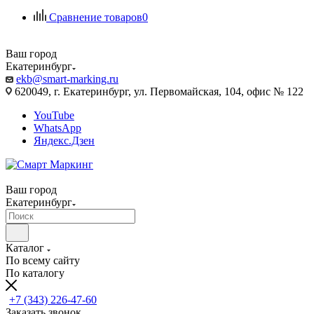
Сравнение товаров
0
Ваш город
Екатеринбург
ekb@smart-marking.ru
620049, г. Екатеринбург, ул. Первомайская, 104, офис № 122
YouTube
WhatsApp
Яндекс.Дзен
Ваш город
Екатеринбург
Каталог
По всему сайту
По каталогу
+7 (343) 226-47-60
Заказать звонок