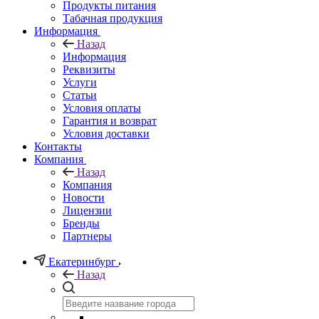
Продукты питания
Табачная продукция
Информация
Назад
Информация
Реквизиты
Услуги
Статьи
Условия оплаты
Гарантия и возврат
Условия доставки
Контакты
Компания
Назад
Компания
Новости
Лицензии
Бренды
Партнеры
Екатеринбург
Назад