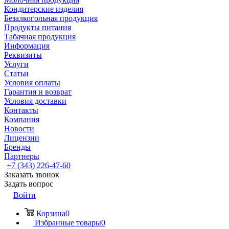
Кондитерские изделия
Безалкогольная продукция
Продукты питания
Табачная продукция
Информация
Реквизиты
Услуги
Статьи
Условия оплаты
Гарантия и возврат
Условия доставки
Контакты
Компания
Новости
Лицензии
Бренды
Партнеры
+7 (343) 226-47-60
Заказать звонок
Задать вопрос
Войти
Корзина
0
Избранные товары
0