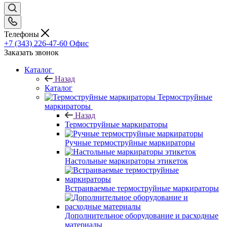
Телефоны
+7 (343) 226-47-60
Офис
Заказать звонок
Каталог
Назад
Каталог
Термоструйные
маркираторы
Назад
Термоструйные маркираторы
Ручные термоструйные маркираторы
Настольные маркираторы этикеток
Встраиваемые термоструйные маркираторы
Дополнительное оборудование и расходные
материалы