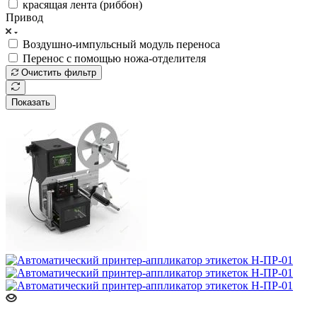
красящая лента (риббон)
Привод
Воздушно-импульсный модуль переноса
Перенос с помощью ножа-отделителя
Очистить фильтр
Показать