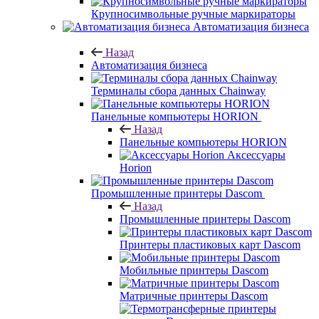
Крупносимвольные ручные маркираторы
Автоматизация бизнеса
Назад
Автоматизация бизнеса
Терминалы сбора данных Chainway
Панельные компьютеры HORION
Назад
Панельные компьютеры HORION
Аксессуары
Horion
Промышленные принтеры Dascom
Назад
Промышленные принтеры Dascom
Принтеры пластиковых карт Dascom
Мобильные принтеры Dascom
Матричные принтеры Dascom