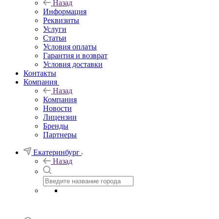
Назад
Информация
Реквизиты
Услуги
Статьи
Условия оплаты
Гарантия и возврат
Условия доставки
Контакты
Компания
Назад
Компания
Новости
Лицензии
Бренды
Партнеры
Екатеринбург
Назад