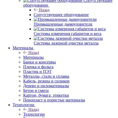
Сопутствующее
оборудование
Назад
Сопутствующее оборудование
Промышленные дымоуловители
Системы измерения габаритов и веса
Системы лазерной очистки металла
Материалы
Назад
Материалы
Банки и консервы
Пленка и фольга
Пластик и ПЭТ
Металлы, стали и сплавы
Кабель, резина и силикон
Дерево и пиломатериалы
Бетон и смеси
Картон, бумага, этикетки
Пенопласт и пористые материалы
Технологии
Назад
Технологии