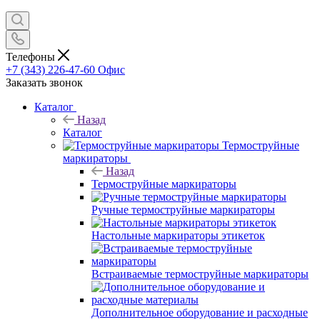
Телефоны
+7 (343) 226-47-60
Офис
Заказать звонок
Каталог
Назад
Каталог
Термоструйные
маркираторы
Назад
Термоструйные маркираторы
Ручные термоструйные маркираторы
Настольные маркираторы этикеток
Встраиваемые термоструйные маркираторы
Дополнительное оборудование и расходные