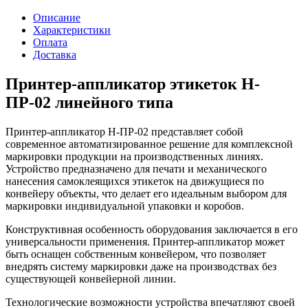
Описание
Характеристики
Оплата
Доставка
Принтер-аппликатор этикеток H-
ПР-02 линейного типа
Принтер-аппликатор H-ПР-02 представляет собой
современное автоматизированное решение для комплексной
маркировки продукции на производственных линиях.
Устройство предназначено для печати и механического
нанесения самоклеящихся этикеток на движущиеся по
конвейеру объекты, что делает его идеальным выбором для
маркировки индивидуальной упаковки и коробов.
Конструктивная особенность оборудования заключается в его
универсальности применения. Принтер-аппликатор может
быть оснащен собственным конвейером, что позволяет
внедрять систему маркировки даже на производствах без
существующей конвейерной линии.
Технологические возможности устройства впечатляют своей