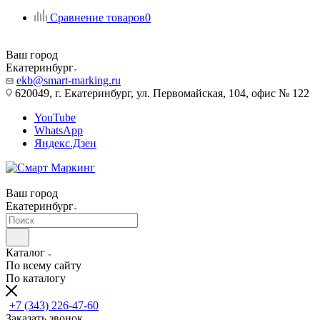
Сравнение товаров
0
Ваш город
Екатеринбург
ekb@smart-marking.ru
620049, г. Екатеринбург, ул. Первомайская, 104, офис № 122
YouTube
WhatsApp
Яндекс.Дзен
Ваш город
Екатеринбург
Каталог
По всему сайту
По каталогу
+7 (343) 226-47-60
Заказать звонок