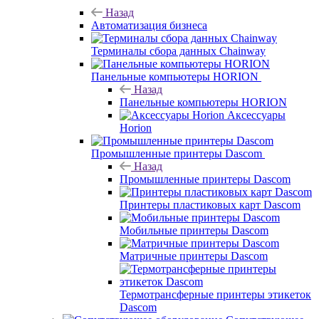
Назад
Автоматизация бизнеса
Терминалы сбора данных Chainway
Панельные компьютеры HORION
Назад
Панельные компьютеры HORION
Аксессуары
Horion
Промышленные принтеры Dascom
Назад
Промышленные принтеры Dascom
Принтеры пластиковых карт Dascom
Мобильные принтеры Dascom
Матричные принтеры Dascom
Термотрансферные принтеры этикеток
Dascom