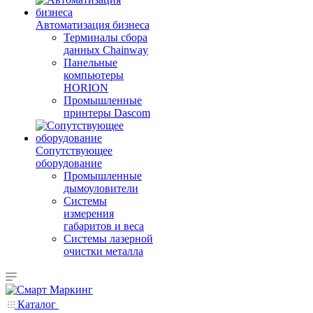
Автоматизация бизнеса
Терминалы сбора
данных Chainway
Панельные
компьютеры
HORION
Промышленные
принтеры Dascom
Сопутствующее
оборудование
Промышленные
дымоуловители
Системы
измерения
габаритов и веса
Системы лазерной
очистки металла
Каталог