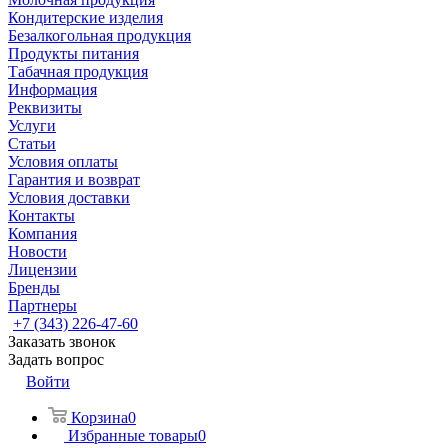
Кондитерские изделия
Безалкогольная продукция
Продукты питания
Табачная продукция
Информация
Реквизиты
Услуги
Статьи
Условия оплаты
Гарантия и возврат
Условия доставки
Контакты
Компания
Новости
Лицензии
Бренды
Партнеры
+7 (343) 226-47-60
Заказать звонок
Задать вопрос
Войти
Корзина
0
Избранные товары
0