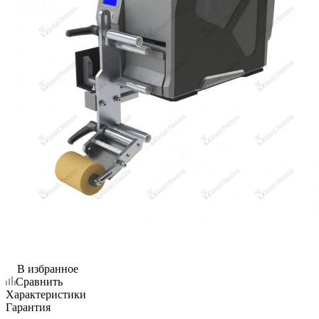
В избранное
Сравнить
Характеристики
Гарантия