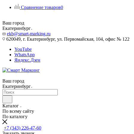
Сравнение товаров
0
Ваш город
Екатеринбург
ekb@smart-marking.ru
620049, г. Екатеринбург, ул. Первомайская, 104, офис № 122
YouTube
WhatsApp
Яндекс.Дзен
Ваш город
Екатеринбург
Каталог
По всему сайту
По каталогу
+7 (343) 226-47-60
Заказать звонок