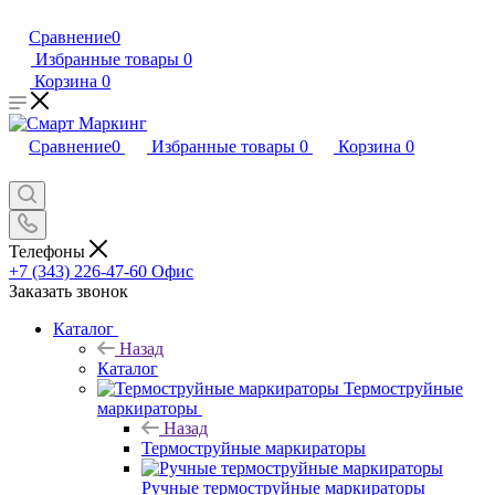
Сравнение
0
Избранные товары
0
Корзина
0
Сравнение
0
Избранные товары
0
Корзина
0
Телефоны
+7 (343) 226-47-60
Офис
Заказать звонок
Каталог
Назад
Каталог
Термоструйные
маркираторы
Назад
Термоструйные маркираторы
Ручные термоструйные маркираторы