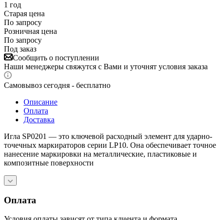
1 год
Старая цена
По запросу
Розничная цена
По запросу
Под заказ
Сообщить о поступлении
Наши менеджеры свяжутся с Вами и уточнят условия заказа
Самовывоз сегодня - бесплатно
Описание
Оплата
Доставка
Игла SP0201 — это ключевой расходный элемент для ударно-
точечных маркираторов серии LP10. Она обеспечивает точное
нанесение маркировки на металлические, пластиковые и
композитные поверхности
Оплата
Условия оплаты зависят от типа клиента и формата