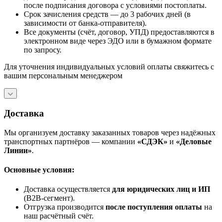
после подписания договора с условиями постоплаты.
Срок зачисления средств — до 3 рабочих дней (в
зависимости от банка-отправителя).
Все документы (счёт, договор, УПД) предоставляются в
электронном виде через ЭДО или в бумажном формате
по запросу.
Для уточнения индивидуальных условий оплаты свяжитесь с
вашим персональным менеджером
Доставка
Мы организуем доставку заказанных товаров через надёжных
транспортных партнёров — компании
«СДЭК»
и
«Деловые
Линии»
.
Основные условия:
Доставка осуществляется
для юридических лиц и ИП
(B2B‑сегмент).
Отгрузка производится
после поступления оплаты
на
наш расчётный счёт.