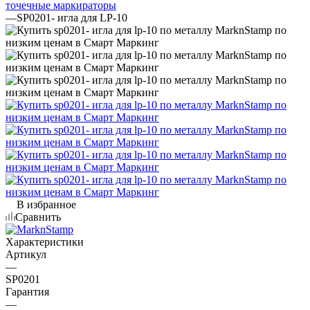
точечные маркираторы
—
SP0201- игла для LP-10
В избранное
Сравнить
Характеристики
Артикул
—
SP0201
Гарантия
—