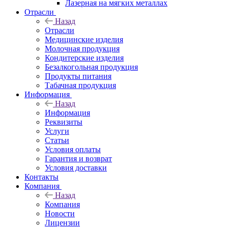
Лазерная на мягких металлах
Отрасли
Назад
Отрасли
Медицинские изделия
Молочная продукция
Кондитерские изделия
Безалкогольная продукция
Продукты питания
Табачная продукция
Информация
Назад
Информация
Реквизиты
Услуги
Статьи
Условия оплаты
Гарантия и возврат
Условия доставки
Контакты
Компания
Назад
Компания
Новости
Лицензии