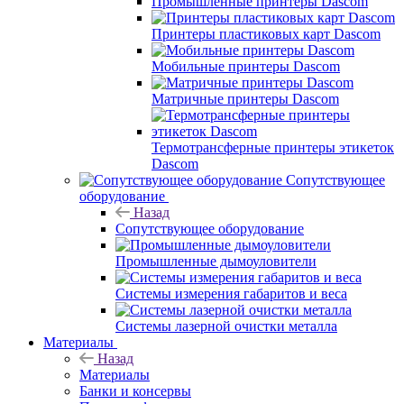
Промышленные принтеры Dascom
Принтеры пластиковых карт Dascom
Мобильные принтеры Dascom
Матричные принтеры Dascom
Термотрансферные принтеры этикеток
Dascom
Сопутствующее
оборудование
Назад
Сопутствующее оборудование
Промышленные дымоуловители
Системы измерения габаритов и веса
Системы лазерной очистки металла
Материалы
Назад
Материалы
Банки и консервы