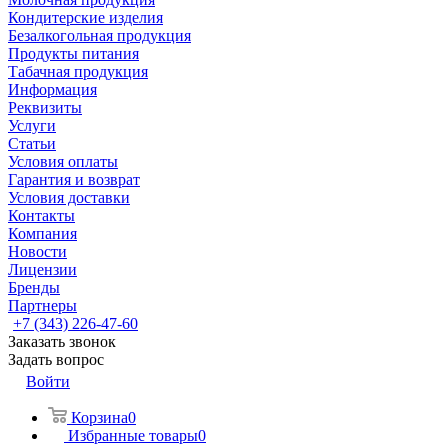
Кондитерские изделия
Безалкогольная продукция
Продукты питания
Табачная продукция
Информация
Реквизиты
Услуги
Статьи
Условия оплаты
Гарантия и возврат
Условия доставки
Контакты
Компания
Новости
Лицензии
Бренды
Партнеры
+7 (343) 226-47-60
Заказать звонок
Задать вопрос
Войти
Корзина
0
Избранные товары
0